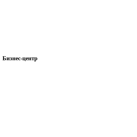
Бизнес-центр