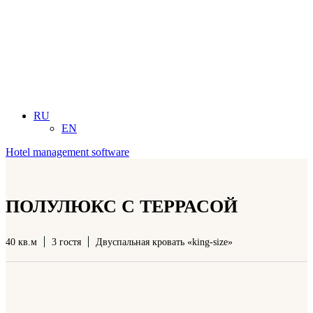
RU
EN
Hotel management software
ПОЛУЛЮКС С ТЕРРАСОЙ
40 кв.м
3 гостя
Двуспальная кровать «king-size»