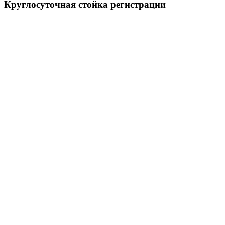
Круглосуточная стойка регистрации