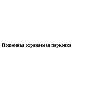
Подземная охраняемая парковка