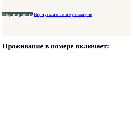
Забронировать
Вернуться к списку номеров
Проживание в номере включает: