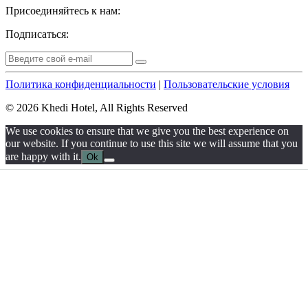
Присоединяйтесь к нам:
Подписаться:
Политика конфиденциальности
|
Пользовательские условия
© 2026 Khedi Hotel, All Rights Reserved
We use cookies to ensure that we give you the best experience on
our website. If you continue to use this site we will assume that you
are happy with it.
Ok