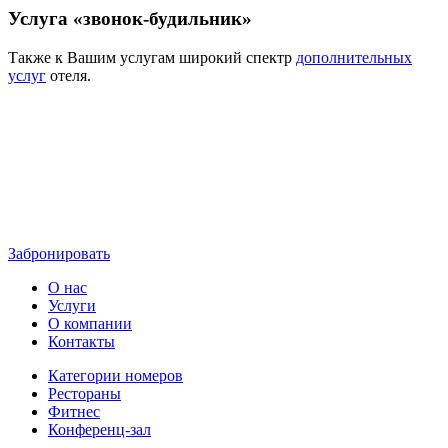
Услуга «звонок-будильник»
Также к Вашим услугам широкий спектр
дополнительных
услуг
отеля.
Забронировать
О нас
Услуги
О компании
Контакты
Категории номеров
Рестораны
Фитнес
Конференц-зал