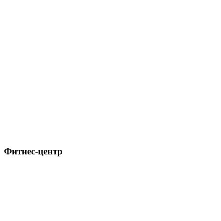
Фитнес-центр