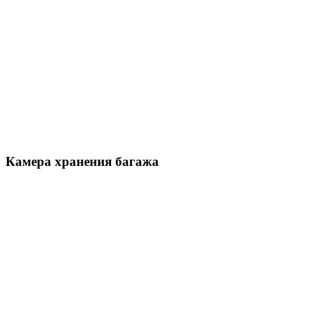
Камера хранения багажа