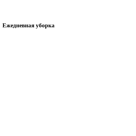
Ежедневная уборка