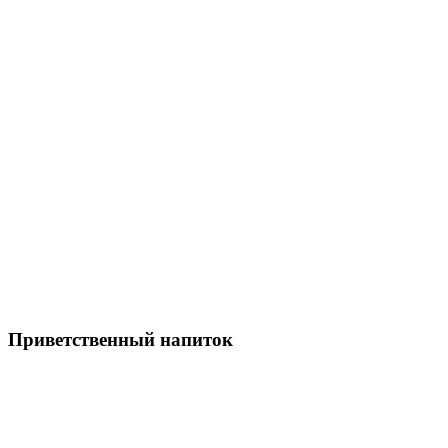
Приветственный напиток