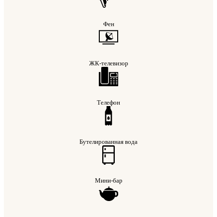
Фен
ЖК-телевизор
Телефон
Бутелированная вода
Мини-бар