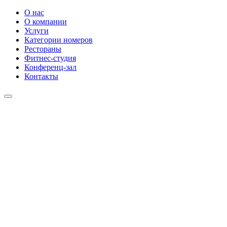
О нас
О компании
Услуги
Категории номеров
Рестораны
Фитнес-студия
Конференц-зал
Контакты