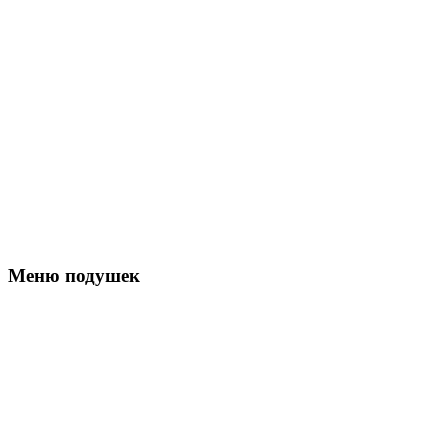
Меню подушек